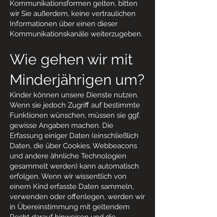
Kommunikationsformen gelten, bitten
wir Sie außerdem, keine vertraulichen
Informationen über einen dieser
Kommunikationskanäle weiterzugeben.
Wie gehen wir mit
Minderjähri
gen um?
Kinder können unsere Dienste nutzen.
Wenn sie jedoch Zugriff auf bestimmte
Funktionen wünschen, müssen sie ggf.
gewisse Angaben machen. Die
Erfassung einiger Daten (einschließlich
Daten, die über Cookies, Webbeacons
und andere ähnliche Technologien
gesammelt werden) kann automatisch
erfolgen. Wenn wir wissentlich von
einem Kind erfasste Daten sammeln,
verwenden oder offenlegen, werden wir
in Übereinstimmung mit geltendem