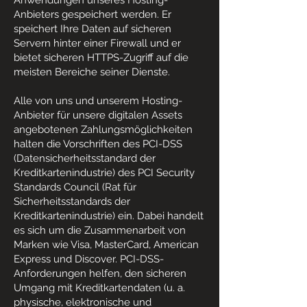
Anwendungen unseres Hosting-
Anbieters gespeichert werden. Er
speichert Ihre Daten auf sicheren
Servern hinter einer Firewall und er
bietet sicheren HTTPS-Zugriff auf die
meisten Bereiche seiner Dienste.
Alle von uns und unserem Hosting-
Anbieter für unsere digitalen Assets
angebotenen Zahlungsmöglichkeiten
halten die Vorschriften des PCI-DSS
(Datensicherheitsstandard der
Kreditkartenindustrie) des PCI Security
Standards Council (Rat für
Sicherheitsstandards der
Kreditkartenindustrie) ein. Dabei handelt
es sich um die Zusammenarbeit von
Marken wie Visa, MasterCard, American
Express und Discover. PCI-DSS-
Anforderungen helfen, den sicheren
Umgang mit Kreditkartendaten (u. a.
physische, elektronische und