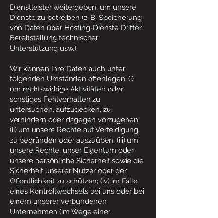
Dienstleister weitergeben, um unsere
Dienste zu betreiben (z. B. Speicherung
von Daten über Hosting-Dienste Dritter,
Bereitstellung technischer
Unterstützung usw.).
Wir können Ihre Daten auch unter
folgenden Umständen offenlegen: (i)
um rechtswidrige Aktivitäten oder
sonstiges Fehlverhalten zu
untersuchen, aufzudecken, zu
verhindern oder dagegen vorzugehen;
(ii) um unsere Rechte auf Verteidigung
zu begründen oder auszuüben; (iii) um
unsere Rechte, unser Eigentum oder
unsere persönliche Sicherheit sowie die
Sicherheit unserer Nutzer oder der
Öffentlichkeit zu schützen; (iv) im Falle
eines Kontrollwechsels bei uns oder bei
einem unserer verbundenen
Unternehmen (im Wege einer