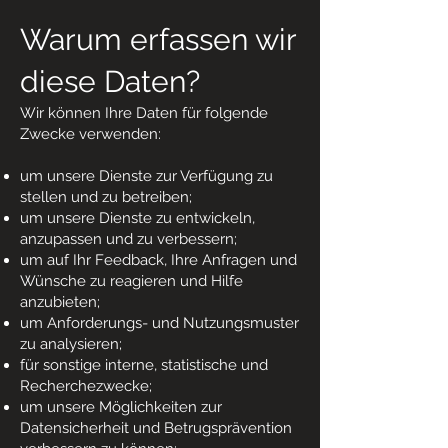
Warum erfassen wir
diese Daten?
Wir können Ihre Daten für folgende
Zwecke verwenden:
um unsere Dienste zur Verfügung zu
stellen und zu betreiben;
um unsere Dienste zu entwickeln,
anzupassen und zu verbessern;
um auf Ihr Feedback, Ihre Anfragen und
Wünsche zu reagieren und Hilfe
anzubieten;
um Anforderungs- und Nutzungsmuster
zu analysieren;
für sonstige interne, statistische und
Recherchezwecke;
um unsere Möglichkeiten zur
Datensicherheit und Betrugsprävention