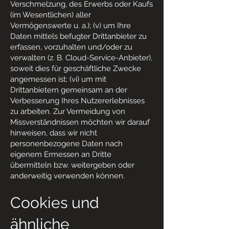
Verschmelzung, des Erwerbs oder Kaufs
(im Wesentlichen) aller
Vermögenswerte u. a.); (v) um Ihre
Daten mittels befugter Drittanbieter zu
erfassen, vorzuhalten und/oder zu
verwalten (z. B. Cloud-Service-Anbieter),
soweit dies für geschäftliche Zwecke
angemessen ist; (vi) um mit
Drittanbietern gemeinsam an der
Verbesserung Ihres Nutzererlebnisses
zu arbeiten. Zur Vermeidung von
Missverständnissen möchten wir darauf
hinweisen, dass wir nicht
personenbezogene Daten nach
eigenem Ermessen an Dritte
übermitteln bzw. weitergeben oder
anderweitig verwenden können.
Cookies und
ähnliche