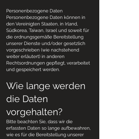
Personenbezogene Daten
Personenbezogene Daten können in
den Vereinigten Staaten, in Irland,
Südkorea, Taiwan, Israel und soweit für
die ordnungsgemäße Bereitstellung
unserer Dienste und/oder gesetzlich
vorgeschrieben (wie nachstehend
weiter erläutert) in anderen
Rechtsordnungen gepflegt, verarbeitet
und gespeichert werden.
Wie lange werden
die Daten
vorgehalten?
Bitte beachten Sie, dass wir die
erfassten Daten so lange aufbewahren,
wie es für die Bereitstellung unserer