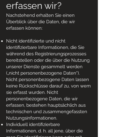
erfassen wir?
Nachstehend erhalten Sie einen
Überblick über die Daten, die wir
erfassen können:
Nicht identifizierte und nicht
identifizierbare Informationen, die Sie
während des Registrierungsprozesses
bereitstellen oder die über die Nutzung
unserer Dienste gesammelt werden
(„nicht personenbezogene Daten“).
Nicht personenbezogene Daten lassen
keine Rückschlüsse darauf zu, von wem
sie erfasst wurden. Nicht
personenbezogene Daten, die wir
erfassen, bestehen hauptsächlich aus
technischen und zusammengefassten
Nutzungsinformationen.
Individuell identifizierbare
Informationen, d. h. all jene, über die