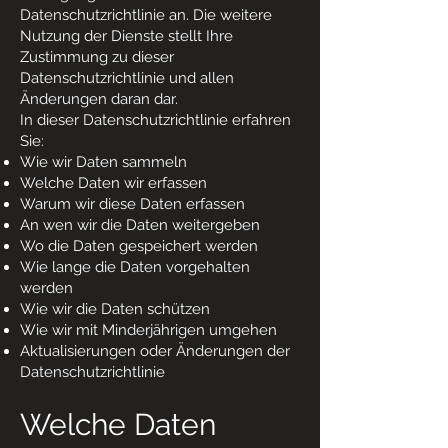
Datenschutzrichtlinie an. Die weitere
Nutzung der Dienste stellt Ihre
Zustimmung zu dieser
Datenschutzrichtlinie und allen
Änderungen daran dar.
In dieser Datenschutzrichtlinie erfahren
Sie:
Wie wir Daten sammeln
Welche Daten wir erfassen
Warum wir diese Daten erfassen
An wen wir die Daten weitergeben
Wo die Daten gespeichert werden
Wie lange die Daten vorgehalten
werden
Wie wir die Daten schützen
Wie wir mit Minderjährigen umgehen
Aktualisierungen oder Änderungen der
Datenschutzrichtlinie
Welche Daten