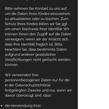
Bitte nehmen Sie Kontakt zu uns auf,
um die Daten Ihres Kindes einzusehen,
zu aktualisieren oder zu löschen. Zum
Schutz Ihres Kindes bitten wir Sie ggf.
um einen Nachweis Ihrer Identität. Wir
können Ihnen den Zugriff auf die Daten
verweigern, wenn wir der Ansicht sich,
dass Ihre Identität fraglich ist. Bitte
beachten Sie, dass bestimmte Daten
aufgrund anderer gesetzlicher
Verpflichtungen nicht gelöscht werden
können.
Wir verwenden Ihre
personenbezogenen Daten nur für die
in der Datenschutzrichtlinie
festgelegten Zwecke und nur, wenn wir
davon überzeugt sind, dass:
die Verwendung Ihrer