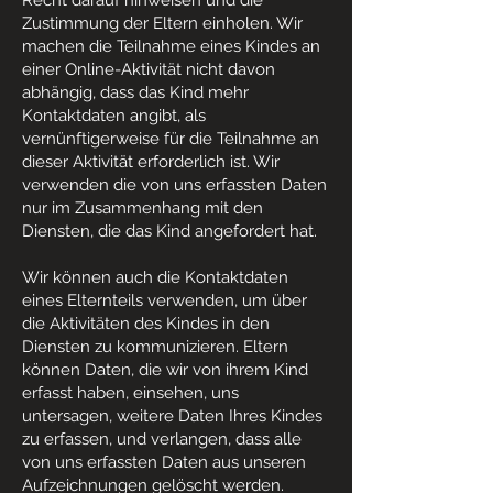
Recht darauf hinweisen und die
Zustimmung der Eltern einholen. Wir
machen die Teilnahme eines Kindes an
einer Online-Aktivität nicht davon
abhängig, dass das Kind mehr
Kontaktdaten angibt, als
vernünftigerweise für die Teilnahme an
dieser Aktivität erforderlich ist. Wir
verwenden die von uns erfassten Daten
nur im Zusammenhang mit den
Diensten, die das Kind angefordert hat.
Wir können auch die Kontaktdaten
eines Elternteils verwenden, um über
die Aktivitäten des Kindes in den
Diensten zu kommunizieren. Eltern
können Daten, die wir von ihrem Kind
erfasst haben, einsehen, uns
untersagen, weitere Daten Ihres Kindes
zu erfassen, und verlangen, dass alle
von uns erfassten Daten aus unseren
Aufzeichnungen gelöscht werden.