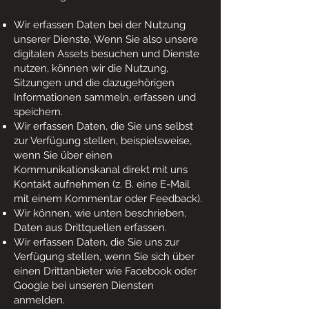
Wir erfassen Daten bei der Nutzung
unserer Dienste. Wenn Sie also unsere
digitalen Assets besuchen und Dienste
nutzen, können wir die Nutzung,
Sitzungen und die dazugehörigen
Informationen sammeln, erfassen und
speichern.
Wir erfassen Daten, die Sie uns selbst
zur Verfügung stellen, beispielsweise,
wenn Sie über einen
Kommunikationskanal direkt mit uns
Kontakt aufnehmen (z. B. eine E-Mail
mit einem Kommentar oder Feedback).
Wir können, wie unten beschrieben,
Daten aus Drittquellen erfassen.
Wir erfassen Daten, die Sie uns zur
Verfügung stellen, wenn Sie sich über
einen Drittanbieter wie Facebook oder
Google bei unseren Diensten
anmelden.