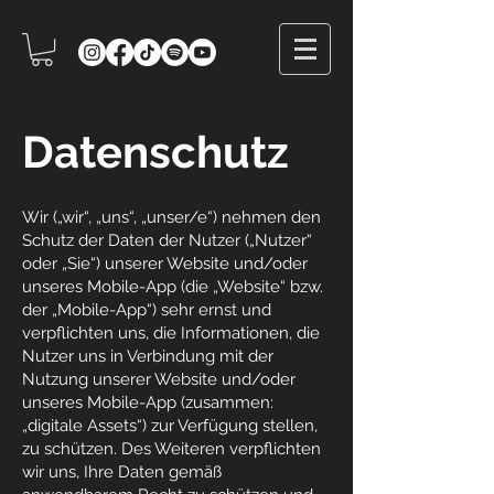
Datenschutz
Wir („wir“, „uns“, „unser/e“) nehmen den
Schutz der Daten der Nutzer („Nutzer“
oder „Sie“) unserer Website und/oder
unseres Mobile-App (die „Website“ bzw.
der „Mobile-App“) sehr ernst und
verpflichten uns, die Informationen, die
Nutzer uns in Verbindung mit der
Nutzung unserer Website und/oder
unseres Mobile-App (zusammen:
„digitale Assets“) zur Verfügung stellen,
zu schützen. Des Weiteren verpflichten
wir uns, Ihre Daten gemäß