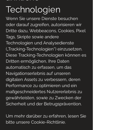
Technologien
Wenn Sie unsere Dienste besuchen
oder darauf zugreifen, autorisieren wir
Dritte dazu, Webbeacons, Cookies, Pixel
Tags, Skripte sowie andere
Technologien und Analysedienste
(„Tracking-Technologien“) einzusetzen.
Diese Tracking-Technologien können es
Dritten ermöglichen, Ihre Daten
automatisch zu erfassen, um das
Navigationserlebnis auf unseren
digitalen Assets zu verbessern, deren
Performance zu optimieren und ein
maßgeschneidertes Nutzererlebnis zu
gewährleisten, sowie zu Zwecken der
Sicherheit und der Betrugsprävention.
Um mehr darüber zu erfahren, lesen Sie
bitte unsere Cookie-Richtlinie.