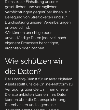
Dienste, zur Einhaltung unserer
gesetzlichen und vertraglichen
Verpflichtungen gegenüber Ihnen, zur
Beilegung von Streitigkeiten und zur
Durchsetzung unserer Vereinbarungen
erforderlich ist.
Wir können unrichtige oder
unvollständige Daten jederzeit nach
eigenem Ermessen berichtigen,
ergänzen oder löschen.
Wie schützen wir
die Daten?
Der Hosting-Dienst für unserer digitalen
Assets stellt uns die Online-Plattform zu
Verfügung, über die wir Ihnen unsere
Dienste anbieten können. Ihre Daten
können über die Datenspeicherung,
Datenbanken und allgemeine