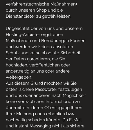
verfahrenstechnische Maßnahmen)
durch unseren Shop und die
Dienstanbieter zu gewährleisten.
Ungeachtet der von uns und unserem
Hosting-Anbieter ergriffenen
Maßnahmen und Bemühungen können
und werden wir keinen absoluten
Schutz und keine absolute Sicherheit
der Daten garantieren, die Sie
hochladen, veröffentlichen oder
anderweitig an uns oder andere
weitergeben.
Aus diesem Grund möchten wir Sie
bitten, sichere Passwörter festzulegen
und uns oder anderen nach Möglichkeit
keine vertraulichen Informationen zu
übermitteln, deren Offenlegung Ihnen
Ihrer Meinung nach erheblich bzw.
nachhaltig schaden könnte. Da E-Mail
und Instant Messaging nicht als sichere