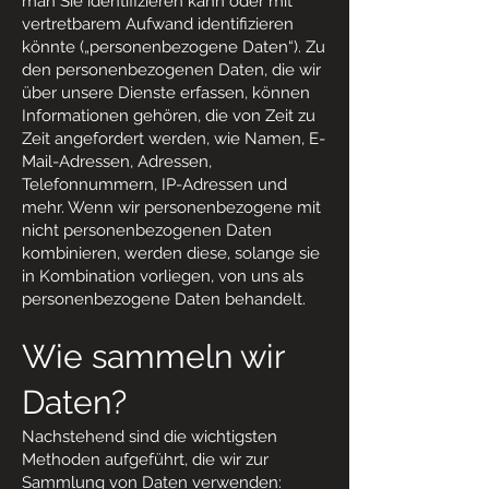
man Sie identifizieren kann oder mit
vertretbarem Aufwand identifizieren
könnte („personenbezogene Daten“). Zu
den personenbezogenen Daten, die wir
über unsere Dienste erfassen, können
Informationen gehören, die von Zeit zu
Zeit angefordert werden, wie Namen, E-
Mail-Adressen, Adressen,
Telefonnummern, IP-Adressen und
mehr. Wenn wir personenbezogene mit
nicht personenbezogenen Daten
kombinieren, werden diese, solange sie
in Kombination vorliegen, von uns als
personenbezogene Daten behandelt.
Wie sammeln wir
Daten?
Nachstehend sind die wichtigsten
Methoden aufgeführt, die wir zur
Sammlung von Daten verwenden: