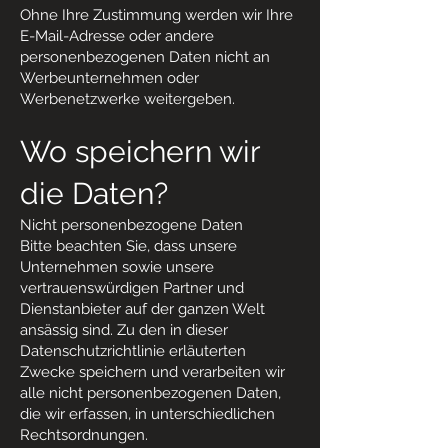
Ohne Ihre Zustimmung werden wir Ihre
E-Mail-Adresse oder andere
personenbezogenen Daten nicht an
Werbeunternehmen oder
Werbenetzwerke weitergeben.
Wo speichern wir
die Daten?
Nicht personenbezogene Daten
Bitte beachten Sie, dass unsere
Unternehmen sowie unsere
vertrauenswürdigen Partner und
Dienstanbieter auf der ganzen Welt
ansässig sind. Zu den in dieser
Datenschutzrichtlinie erläuterten
Zwecke speichern und verarbeiten wir
alle nicht personenbezogenen Daten,
die wir erfassen, in unterschiedlichen
Rechtsordnungen.