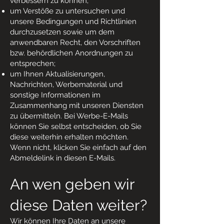
verbessern zu können;
um Verstöße zu untersuchen und
unsere Bedingungen und Richtlinien
durchzusetzen sowie um dem
anwendbaren Recht, den Vorschriften
bzw. behördlichen Anordnungen zu
entsprechen;
um Ihnen Aktualisierungen,
Nachrichten, Werbematerial und
sonstige Informationen im
Zusammenhang mit unseren Diensten
zu übermitteln. Bei Werbe-E-Mails
können Sie selbst entscheiden, ob Sie
diese weiterhin erhalten möchten.
Wenn nicht, klicken Sie einfach auf den
Abmeldelink in diesen E-Mails.
An wen geben wir
diese Daten weiter?
Wir können Ihre Daten an unsere