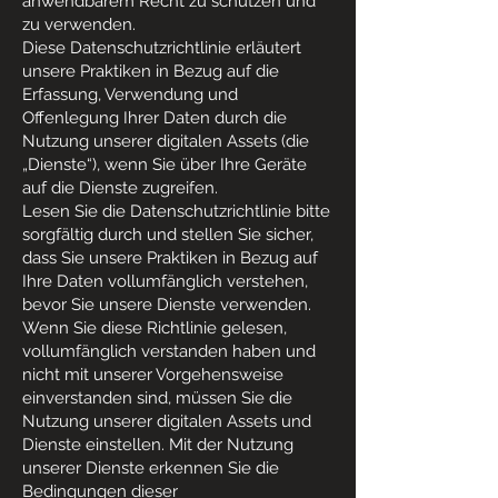
anwendbarem Recht zu schützen und
zu verwenden.
Diese Datenschutzrichtlinie erläutert
unsere Praktiken in Bezug auf die
Erfassung, Verwendung und
Offenlegung Ihrer Daten durch die
Nutzung unserer digitalen Assets (die
„Dienste“), wenn Sie über Ihre Geräte
auf die Dienste zugreifen.
Lesen Sie die Datenschutzrichtlinie bitte
sorgfältig durch und stellen Sie sicher,
dass Sie unsere Praktiken in Bezug auf
Ihre Daten vollumfänglich verstehen,
bevor Sie unsere Dienste verwenden.
Wenn Sie diese Richtlinie gelesen,
vollumfänglich verstanden haben und
nicht mit unserer Vorgehensweise
einverstanden sind, müssen Sie die
Nutzung unserer digitalen Assets und
Dienste einstellen. Mit der Nutzung
unserer Dienste erkennen Sie die
Bedingungen dieser